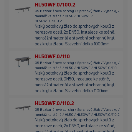
HL50WF.0/100.2
05 Bezbariérové sprchy / Sprchový žlab / Výrobky /
montáž ke stěně / HL50 / HL50WF /
HL50WF.0/100.2
Nízký odtokový žlab do sprchových koutů z
nerezové oceli, 2x DN50, instalace ke stěně,
montážní materiál a stavební ochranný kryt,
bez krytu žlabu. Stavební délka 1000mm
HL50WF.0/110
05 Bezbariérové sprchy / Sprchový žlab / Výrobky /
montáž ke stěně / HL50 / HL50WF / HL50WF.0/110
Nízký odtokový žlab do sprchových koutů z
nerezové oceli, DN50, instalace ke stěně,
montážní materiál a stavební ochranný kryt,
bez krytu žlabu. Stavební délka 1100mm
HL50WF.0/110.2
05 Bezbariérové sprchy / Sprchový žlab / Výrobky /
montáž ke stěně / HL50 / HL50WF / HL50WF.0/110.2
Nízký odtokový žlab do sprchových koutů z
nerezové oceli, 2x DN50, instalace ke stěně,
montážní materiál a stavební ochranný kryt,