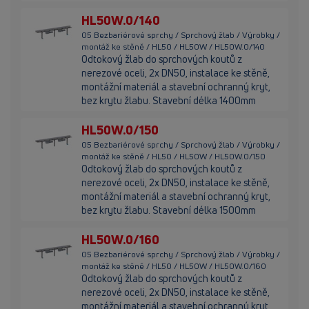
HL50W.0/140
05 Bezbariérové sprchy / Sprchový žlab / Výrobky /
montáž ke stěně / HL50 / HL50W / HL50W.0/140
Odtokový žlab do sprchových koutů z
nerezové oceli, 2x DN50, instalace ke stěně,
montážní materiál a stavební ochranný kryt,
bez krytu žlabu. Stavební délka 1400mm
HL50W.0/150
05 Bezbariérové sprchy / Sprchový žlab / Výrobky /
montáž ke stěně / HL50 / HL50W / HL50W.0/150
Odtokový žlab do sprchových koutů z
nerezové oceli, 2x DN50, instalace ke stěně,
montážní materiál a stavební ochranný kryt,
bez krytu žlabu. Stavební délka 1500mm
HL50W.0/160
05 Bezbariérové sprchy / Sprchový žlab / Výrobky /
montáž ke stěně / HL50 / HL50W / HL50W.0/160
Odtokový žlab do sprchových koutů z
nerezové oceli, 2x DN50, instalace ke stěně,
montážní materiál a stavební ochranný kryt,