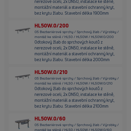
nerezové oceli, 2x DN50, instalace ke stěně,
montážní materiál a stavební ochranný kryt,
bez krytu žlabu. Stavební délka 1900mm
HL50W.0/200
05 Bezbariérové sprchy / Sprchový žlab / Výrobky /
montáž ke stěně / HL50 / HL50W / HL50W.0/200
Odtokový žlab do sprchových koutů z
nerezové oceli, 2x DN50, instalace ke stěně,
montážní materiál a stavební ochranný kryt,
bez krytu žlabu. Stavební délka 2000mm
HL50W.0/210
05 Bezbariérové sprchy / Sprchový žlab / Výrobky /
montáž ke stěně / HL50 / HL50W / HL50W.0/210
Odtokový žlab do sprchových koutů z
nerezové oceli, 2x DN50, instalace ke stěně,
montážní materiál a stavební ochranný kryt,
bez krytu žlabu. Stavební délka 2100mm
HL50W.0/60
05 Bezbariérové sprchy / Sprchový žlab / Výrobky /
montáž ke stěně / HL50 / HL50W / HL50W.0/60