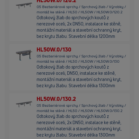
HL50W.0/120.2
05 Bezbariérové sprchy / Sprchový žlab / Výrobky /
montáž ke stěně / HL50 / HL50W / HL50W.0/120.2
Odtokový žlab do sprchových koutů z
nerezové oceli, 2x DN50, instalace ke stěně,
montážní materiál a stavební ochranný kryt,
bez krytu žlabu. Stavební délka 1200mm
HL50W.0/130
05 Bezbariérové sprchy / Sprchový žlab / Výrobky /
montáž ke stěně / HL50 / HL50W / HL50W.0/130
Odtokový žlab do sprchových koutů z
nerezové oceli, DN50, instalace ke stěně,
montážní materiál a stavební ochranný kryt,
bez krytu žlabu. Stavební délka 1300mm
HL50W.0/130.2
05 Bezbariérové sprchy / Sprchový žlab / Výrobky /
montáž ke stěně / HL50 / HL50W / HL50W.0/130.2
Odtokový žlab do sprchových koutů z
nerezové oceli, 2x DN50, instalace ke stěně,
montážní materiál a stavební ochranný kryt,
bez krytu žlabu. Stavební délka 1300mm