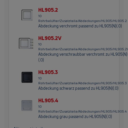
HL905.2
10
Rohrbelüfter/Zusatzteile/Abdeckungen/HL905/HL905.2
Abdeckung verchromt passend zu HL905(N)(.0)
HL905.2V
10
Rohrbelüfter/Zusatzteile/Abdeckungen/HL905/HL905.2
Abdeckung verschraubbar verchromt zu HL905(N)
(.0)
HL905.3
10
Rohrbelüfter/Zusatzteile/Abdeckungen/HL905/HL905.3
Abdeckung schwarz passend zu HL905(N)(.0)
HL905.4
10
Rohrbelüfter/Zusatzteile/Abdeckungen/HL905/HL905.4
Abdeckung grau passend zu HL905(N)(.0)