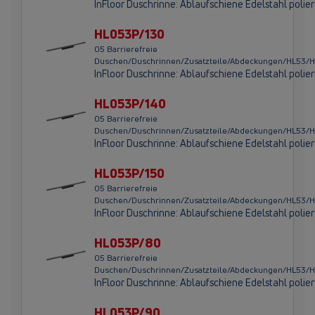
InFloor Duschrinne: Ablaufschiene Edelstahl polie
HL053P/130
05 Barrierefreie
Duschen/Duschrinnen/Zusatzteile/Abdeckungen/HL53/
InFloor Duschrinne: Ablaufschiene Edelstahl polie
HL053P/140
05 Barrierefreie
Duschen/Duschrinnen/Zusatzteile/Abdeckungen/HL53/
InFloor Duschrinne: Ablaufschiene Edelstahl polie
HL053P/150
05 Barrierefreie
Duschen/Duschrinnen/Zusatzteile/Abdeckungen/HL53/
InFloor Duschrinne: Ablaufschiene Edelstahl polie
HL053P/80
05 Barrierefreie
Duschen/Duschrinnen/Zusatzteile/Abdeckungen/HL53
InFloor Duschrinne: Ablaufschiene Edelstahl poli
HL053P/90