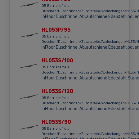
05 Barrierefreie
Duschen/Duschrinnen/Zusatzteile/Abdeckungen/HL53
InFloor Duschrinne: Ablaufschiene Edelstahl poli
HL053P/95
05 Barrierefreie
Duschen/Duschrinnen/Zusatzteile/Abdeckungen/HL53
InFloor Duschrinne: Ablaufschiene Edelstahl poli
HL053S/100
05 Barrierefreie
Duschen/Duschrinnen/Zusatzteile/Abdeckungen/HL53/
InFloor Duschrinne: Ablaufschiene Edelstahl Sta
HL053S/120
05 Barrierefreie
Duschen/Duschrinnen/Zusatzteile/Abdeckungen/HL53/
InFloor Duschrinne: Ablaufschiene Edelstahl Sta
HL053S/90
05 Barrierefreie
Duschen/Duschrinnen/Zusatzteile/Abdeckungen/HL53