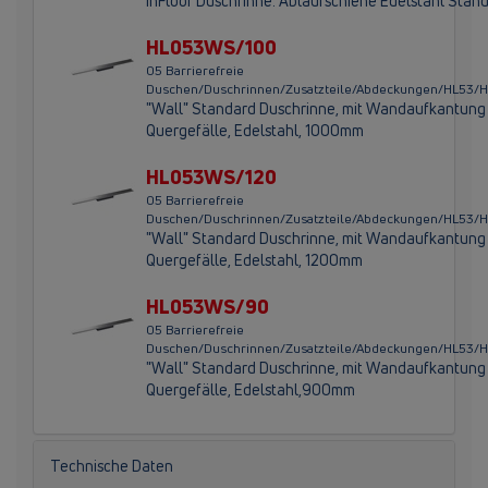
InFloor Duschrinne: Ablaufschiene Edelstahl Sta
HL053WS/100
05 Barrierefreie
Duschen/Duschrinnen/Zusatzteile/Abdeckungen/HL53
"Wall" Standard Duschrinne, mit Wandaufkantung 
Quergefälle, Edelstahl, 1000mm
HL053WS/120
05 Barrierefreie
Duschen/Duschrinnen/Zusatzteile/Abdeckungen/HL53
"Wall" Standard Duschrinne, mit Wandaufkantung 
Quergefälle, Edelstahl, 1200mm
HL053WS/90
05 Barrierefreie
Duschen/Duschrinnen/Zusatzteile/Abdeckungen/HL5
"Wall" Standard Duschrinne, mit Wandaufkantung 
Quergefälle, Edelstahl,900mm
Technische Daten