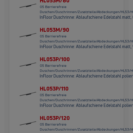
HL053M/80
05 Barrierefreie
Duschen/Duschrinnen/Zusatzteile/Abdeckungen/HL53
InFloor Duschrinne: Ablaufschiene Edelstahl mat
HL053M/90
05 Barrierefreie
Duschen/Duschrinnen/Zusatzteile/Abdeckungen/HL53
InFloor Duschrinne: Ablaufschiene Edelstahl mat
HL053P/100
05 Barrierefreie
Duschen/Duschrinnen/Zusatzteile/Abdeckungen/HL53/
InFloor Duschrinne: Ablaufschiene Edelstahl polie
HL053P/110
05 Barrierefreie
Duschen/Duschrinnen/Zusatzteile/Abdeckungen/HL53/
InFloor Duschrinne: Ablaufschiene Edelstahl polie
HL053P/120
05 Barrierefreie
Duschen/Duschrinnen/Zusatzteile/Abdeckungen/HL53/