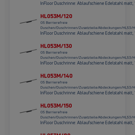
InFloor Duschrinne: Ablaufschiene Edelstahl matt
HL053M/120
05 Barrierefreie
Duschen/Duschrinnen/Zusatzteile/Abdeckungen/HL53
InFloor Duschrinne: Ablaufschiene Edelstahl matt
HL053M/130
05 Barrierefreie
Duschen/Duschrinnen/Zusatzteile/Abdeckungen/HL53
InFloor Duschrinne: Ablaufschiene Edelstahl matt
HL053M/140
05 Barrierefreie
Duschen/Duschrinnen/Zusatzteile/Abdeckungen/HL53
InFloor Duschrinne: Ablaufschiene Edelstahl matt
HL053M/150
05 Barrierefreie
Duschen/Duschrinnen/Zusatzteile/Abdeckungen/HL53
InFloor Duschrinne: Ablaufschiene Edelstahl matt