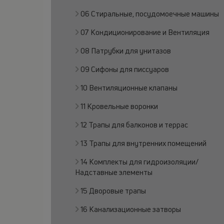
06 Стиральные, посудомоечные машины
07 Кондиционирование и Вентиляция
08 Патрубки для унитазов
09 Сифоны для писсуаров
10 Вентиляционные клапаны
11 Кровельные воронки
12 Трапы для балконов и террас
13 Трапы для внутренних помещений
14 Комплекты для гидроизоляции/
Надставные элементы
15 Дворовые трапы
16 Канализационные затворы