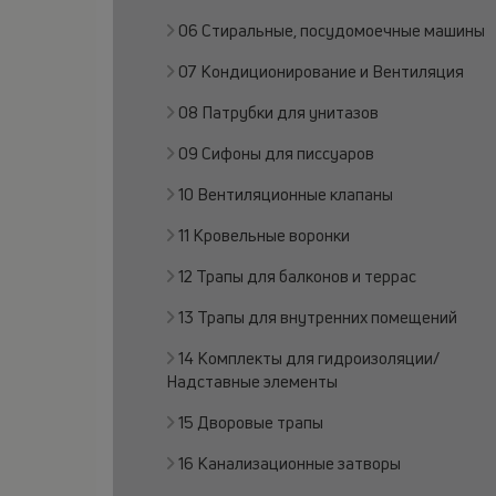
06 Стиральные, посудомоечные машины
07 Кондиционирование и Вентиляция
08 Патрубки для унитазов
09 Сифоны для писсуаров
10 Вентиляционные клапаны
11 Кровельные воронки
12 Трапы для балконов и террас
13 Трапы для внутренних помещений
14 Комплекты для гидроизоляции/
Надставные элементы
15 Дворовые трапы
16 Канализационные затворы