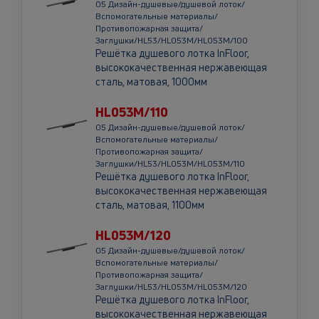
05 Дизайн-душевые/душевой лоток/
Вспомогательные материалы/
Противопожарная защита/
Заглушки/HL53/HL053M/HL053M/100
Решётка душевого лотка InFloor,
высококачественная нержавеющая
сталь, матовая, 1000мм
HL053M/110
05 Дизайн-душевые/душевой лоток/
Вспомогательные материалы/
Противопожарная защита/
Заглушки/HL53/HL053M/HL053M/110
Решётка душевого лотка InFloor,
высококачественная нержавеющая
сталь, матовая, 1100мм
HL053M/120
05 Дизайн-душевые/душевой лоток/
Вспомогательные материалы/
Противопожарная защита/
Заглушки/HL53/HL053M/HL053M/120
Решётка душевого лотка InFloor,
высококачественная нержавеющая