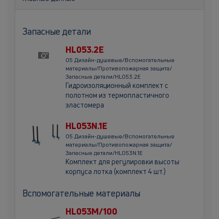
Запасные детали
HL053.2E
05 Дизайн-душевые/Вспомогательные
материалы/Противопожарная защита/
Запасные детали/HL053.2E
Гидроизоляционный комплект с
полотном из термопластичного
эластомера
HL053N.1E
05 Дизайн-душевые/Вспомогательные
материалы/Противопожарная защита/
Запасные детали/HL053N.1E
Комплект для регулировки высоты
корпуса лотка (комплект 4 шт.)
Вспомогательные материалы
HL053M/100