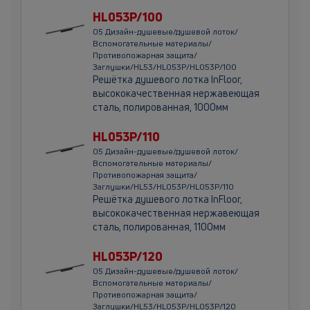
HL053P/100
05 Дизайн-душевые/душевой лоток/
Вспомогательные материалы/
Противопожарная защита/
Заглушки/HL53/HL053P/HL053P/100
Решётка душевого лотка InFloor,
высококачественная нержавеющая
сталь, полированная, 1000мм
HL053P/110
05 Дизайн-душевые/душевой лоток/
Вспомогательные материалы/
Противопожарная защита/
Заглушки/HL53/HL053P/HL053P/110
Решётка душевого лотка InFloor,
высококачественная нержавеющая
сталь, полированная, 1100мм
HL053P/120
05 Дизайн-душевые/душевой лоток/
Вспомогательные материалы/
Противопожарная защита/
Заглушки/HL53/HL053P/HL053P/120