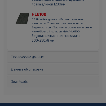
лотка длиной 1200мм
HL6100
05 Дизайн-душевые/Вспомогательные
материалы/Противопожарная защита/
Звукоизоляция/Элементы устанавливаемые
ниже/Sound Insulation Mats/HL6100
Звукоизоляционная прокладка
500х250х8 мм
Технические данные
Данные об упаковке
Downloads