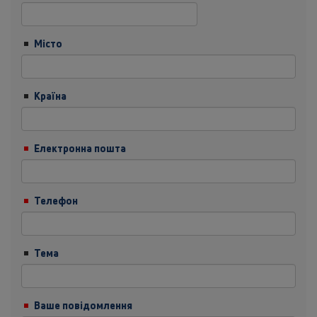
Місто
Країна
Електронна пошта
Телефон
Тема
Ваше повідомлення