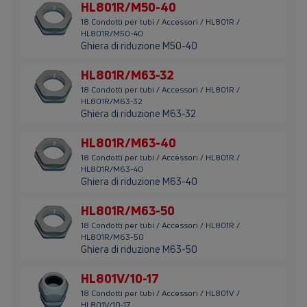
HL801R/M50-40
18 Condotti per tubi / Accessori / HL801R /
HL801R/M50-40
Ghiera di riduzione M50-40
HL801R/M63-32
18 Condotti per tubi / Accessori / HL801R /
HL801R/M63-32
Ghiera di riduzione M63-32
HL801R/M63-40
18 Condotti per tubi / Accessori / HL801R /
HL801R/M63-40
Ghiera di riduzione M63-40
HL801R/M63-50
18 Condotti per tubi / Accessori / HL801R /
HL801R/M63-50
Ghiera di riduzione M63-50
HL801V/10-17
18 Condotti per tubi / Accessori / HL801V /
HL801V/10-17