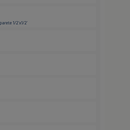
parete 1/2'x1/2'