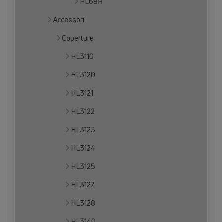
HL68H
Accessori
Coperture
HL3110
HL3120
HL3121
HL3122
HL3123
HL3124
HL3125
HL3127
HL3128
HL3140