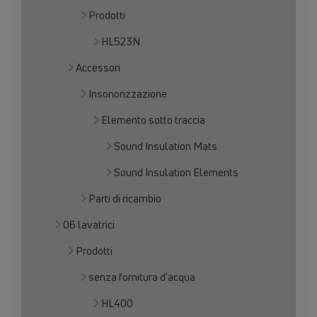
Prodotti
HL523N
Accessori
Insonorizzazione
Elemento sotto traccia
Sound Insulation Mats
Sound Insulation Elements
Parti di ricambio
06 lavatrici
Prodotti
senza fornitura d'acqua
HL400