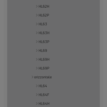
HL62H
HL62P
HL63
HL63H
HL63P
HL69
HL69H
HL69P
orizzontale
HL64
HL64F
HL64H