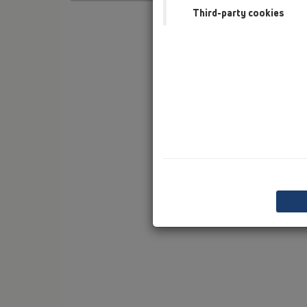
Third-party cookies