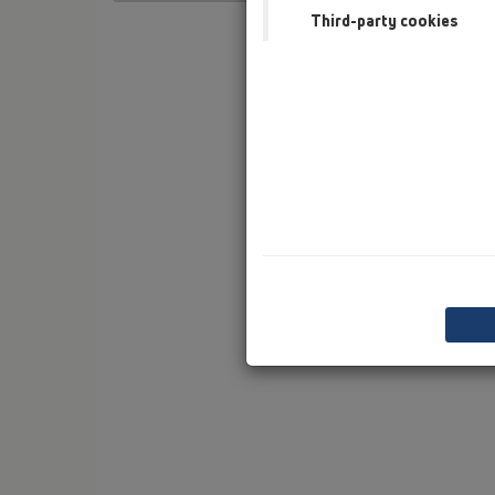
Third-party cookies