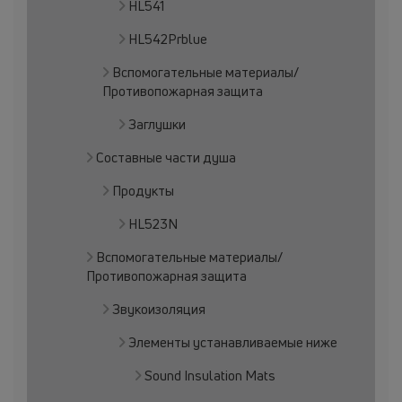
HL541
HL542Prblue
Вспомогательные материалы/
Противопожарная защита
Заглушки
Составные части душа
Продукты
HL523N
Вспомогательные материалы/
Противопожарная защита
Звукоизоляция
Элементы устанавливаемые ниже
Sound Insulation Mats