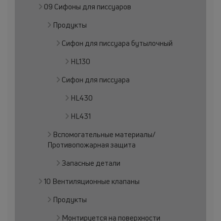
09 Сифоны для писсуаров
Продукты
Сифон для писсуара бутылочный
HL130
Сифон для писсуара
HL430
HL431
Вспомогательные материалы/
Противопожарная защита
Запасные детали
10 Вентиляционные клапаны
Продукты
Монтируется на поверхности