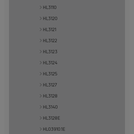
HL3110
HL3120
HL3121
HL3122
HL3123
HL3124
HL3125
HL3127
HL3128
HL3140
HL3128E
HL03910.1E