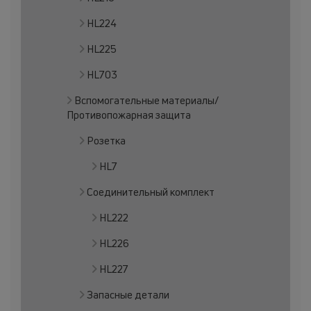
HL224
HL225
HL703
Вспомогательные материалы/
Противопожарная защита
Розетка
HL7
Соединительный комплект
HL222
HL226
HL227
Запасные детали