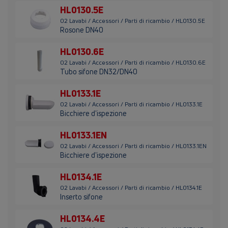
HL0130.5E
02 Lavabi / Accessori / Parti di ricambio / HL0130.5E
Rosone DN40
HL0130.6E
02 Lavabi / Accessori / Parti di ricambio / HL0130.6E
Tubo sifone DN32/DN40
HL0133.1E
02 Lavabi / Accessori / Parti di ricambio / HL0133.1E
Bicchiere d'ispezione
HL0133.1EN
02 Lavabi / Accessori / Parti di ricambio / HL0133.1EN
Bicchiere d'ispezione
HL0134.1E
02 Lavabi / Accessori / Parti di ricambio / HL0134.1E
Inserto sifone
HL0134.4E