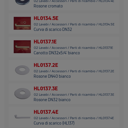
02 Lavabi / Accessori / Parti di ricambio / HL0134.4E
Rosone cromato
HL0134.5E
02 Lavabi / Accessori / Parti di ricambio / HL0134.5E
Curva di scarico DN32
HL0137.1E
02 Lavabi / Accessori / Parti di ricambio / HL0137.1E
Canotto DN32x5/4' bianco
HL0137.2E
02 Lavabi / Accessori / Parti di ricambio / HL0137.2E
Rosone DN40 bianco
HL0137.3E
02 Lavabi / Accessori / Parti di ricambio / HL0137.3E
Rosone DN32 bianco
HL0137.4E
02 Lavabi / Accessori / Parti di ricambio / HL0137.4E
Curva di scarico (HL137)