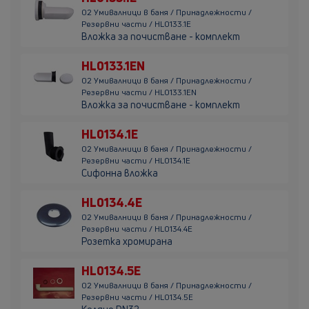
02 Умивалници в баня / Принадлежности /
Резервни части / HL0133.1E
Вложка за почистване - комплект
HL0133.1EN
02 Умивалници в баня / Принадлежности /
Резервни части / HL0133.1EN
Вложка за почистване - комплект
HL0134.1E
02 Умивалници в баня / Принадлежности /
Резервни части / HL0134.1E
Сифонна вложка
HL0134.4E
02 Умивалници в баня / Принадлежности /
Резервни части / HL0134.4E
Розетка хромирана
HL0134.5E
02 Умивалници в баня / Принадлежности /
Резервни части / HL0134.5E