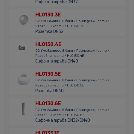
Сифонна тръба DN32
HL0130.3E
02 Умивалници в баня / Принадлежности /
Резервни части / HL0130.3E
Розетка DN32
HL0130.4E
02 Умивалници в баня / Принадлежности /
Резервни части / HL0130.4E
Сифонна тръба DN40
HL0130.5E
02 Умивалници в баня / Принадлежности /
Резервни части / HL0130.5E
Розетка DN40
HL0130.6E
02 Умивалници в баня / Принадлежности /
Резервни части / HL0130.6E
Сифонна тръба DN32/DN40
HL0133.1E