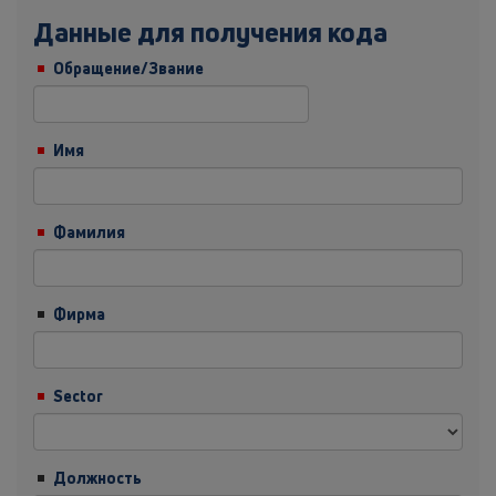
Данные для получения кода
Обращение/Звание
Имя
Фамилия
Фирма
Sector
Должность