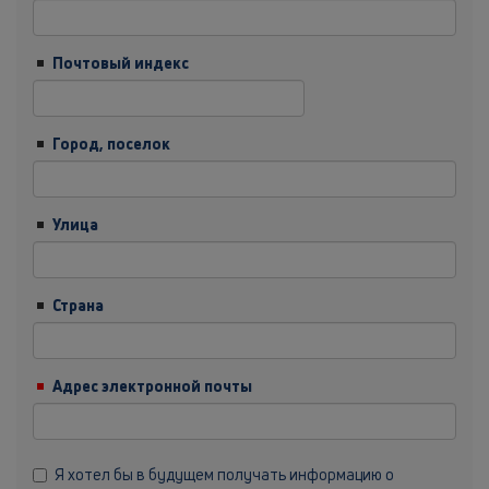
Почтовый индекс
Город, поселок
Улица
Страна
Адрес электронной почты
Я хотел бы в будущем получать информацию о