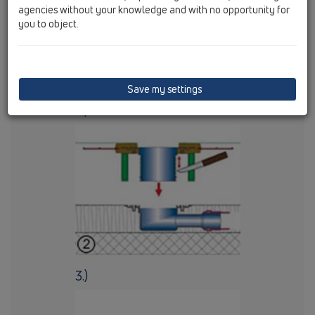
agencies without your knowledge and with no opportunity for
you to object.
Save my settings
2.)
3.)