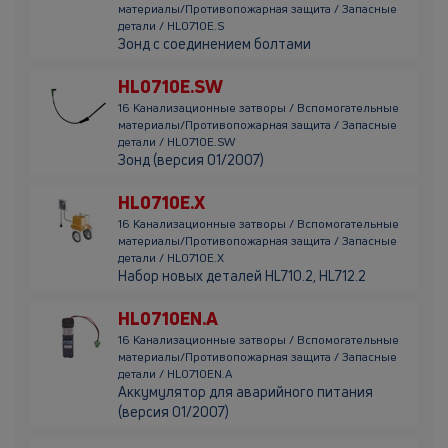
материалы/Противопожарная защита / Запасные
детали / HL0710E.S
Зонд с соединением болтами
HL0710E.SW
16 Канализационные затворы / Вспомогательные
материалы/Противопожарная защита / Запасные
детали / HL0710E.SW
Зонд (версия 01/2007)
HL0710E.X
16 Канализационные затворы / Вспомогательные
материалы/Противопожарная защита / Запасные
детали / HL0710E.X
Набор новых деталей HL710.2, HL712.2
HL0710EN.A
16 Канализационные затворы / Вспомогательные
материалы/Противопожарная защита / Запасные
детали / HL0710EN.A
Аккумулятор для аварийного питания
(версия 01/2007)