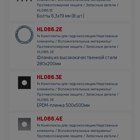
Противопожарная защита / Запасные детали /
HL086.1E
Болты 6,3х19 мм (8 шт.)
HL086.2E
14 Комплекты для гидроизоляции/Надставные
элементы / Вспомогательные материалы/
Противопожарная защита / Запасные детали /
HL086.2E
Фланец из высококачественной стали
280х200мм
HL086.3E
14 Комплекты для гидроизоляции/Надставные
элементы / Вспомогательные материалы/
Противопожарная защита / Запасные детали /
HL086.3E
EPDM-пленка 500х500мм
HL086.4E
14 Комплекты для гидроизоляции/Надставные
элементы / Вспомогательные материалы/
Противопожарная защита / Запасные детали /