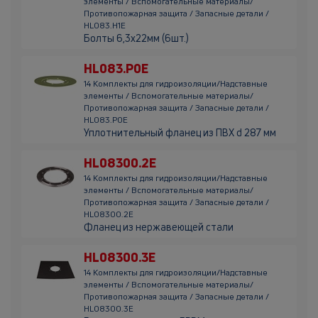
элементы / Вспомогательные материалы/
Противопожарная защита / Запасные детали /
HL083.H1E
Болты 6,3х22мм (6шт.)
HL083.P0E
14 Комплекты для гидроизоляции/Надставные
элементы / Вспомогательные материалы/
Противопожарная защита / Запасные детали /
HL083.P0E
Уплотнительный фланец из ПВХ d 287 мм
HL08300.2E
14 Комплекты для гидроизоляции/Надставные
элементы / Вспомогательные материалы/
Противопожарная защита / Запасные детали /
HL08300.2E
Фланец из нержавеющей стали
HL08300.3E
14 Комплекты для гидроизоляции/Надставные
элементы / Вспомогательные материалы/
Противопожарная защита / Запасные детали /
HL08300.3E