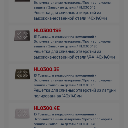
Вспомогательные материалы/Противопожарная
защита / Запасные детали / HL0300.1E
Решетка для сливных отверстий из
высококачественной стали 140х140мм
HL0300.1SE
13 Трапы для внутренних помещений /
Вспомогательные материалы/Противопожарная
защита / Запасные детали / HL0300.1SE
Решетка для сливных отверстий из
высококачественной стали V4A 140х140мм
HL0300.3E
13 Трапы для внутренних помещений /
Вспомогательные материалы/Противопожарная
защита / Запасные детали / HL0300.3E
Решетка для сливных отверстий из латуни
полированная 140х140мм
HL0300.4E
13 Трапы для внутренних помещений /
Вспомогательные материалы/Противопожарная
защита / Запасные детали / HL0300.4E