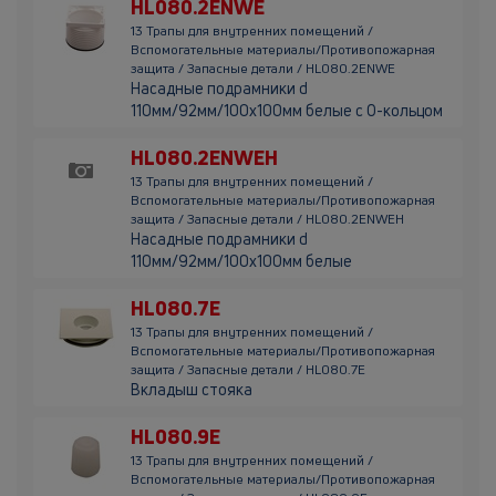
HL080.2ENWE
13 Трапы для внутренних помещений /
Вспомогательные материалы/Противопожарная
защита / Запасные детали / HL080.2ENWE
Насадные подрамники d
110мм/92мм/100х100мм белые с О-кольцом
HL080.2ENWEH
13 Трапы для внутренних помещений /
Вспомогательные материалы/Противопожарная
защита / Запасные детали / HL080.2ENWEH
Насадные подрамники d
110мм/92мм/100х100мм белые
HL080.7E
13 Трапы для внутренних помещений /
Вспомогательные материалы/Противопожарная
защита / Запасные детали / HL080.7E
Вкладыш стояка
HL080.9E
13 Трапы для внутренних помещений /
Вспомогательные материалы/Противопожарная