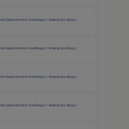
inės (papildomos) medžiagos / Atsarginės dalys /
inės (papildomos) medžiagos / Atsarginės dalys /
inės (papildomos) medžiagos / Atsarginės dalys /
inės (papildomos) medžiagos / Atsarginės dalys /