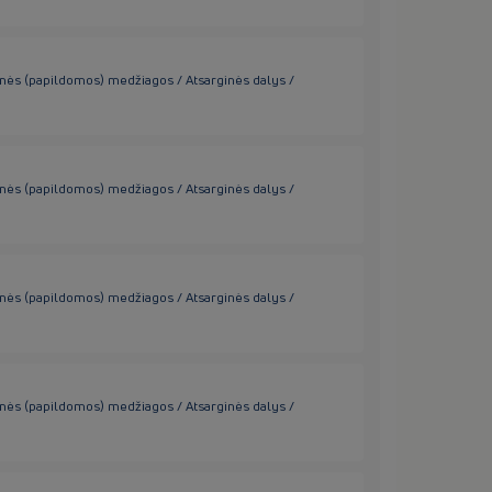
inės (papildomos) medžiagos / Atsarginės dalys /
inės (papildomos) medžiagos / Atsarginės dalys /
inės (papildomos) medžiagos / Atsarginės dalys /
inės (papildomos) medžiagos / Atsarginės dalys /