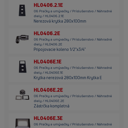
HL0406.2.1E
06 Pračky a umývačky / Príslušenstvo / Náhradné
diely / HL0406.2.1E
Nerezová krytka 280x100mm
HL0406.2E
06 Pračky a umývačky / Príslušenstvo / Náhradné
diely / HL0406.2E
Pripojovacie koleno 1/2"x3/4"
HL0406E.1E
06 Pračky a umývačky / Príslušenstvo / Náhradné
diely / HL0406E.1E
Krytka nerezová 280x100mm Krytka E
HL0406E.2E
06 Pračky a umývačky / Príslušenstvo / Náhradné
diely / HL0406E.2E
Zástrčka kompletná
HL0406E.3E
06 Pračky a umývačky / Príslušenstvo / Náhradné