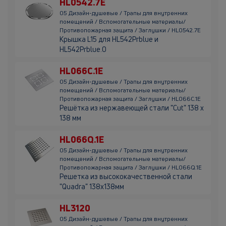
HL0542.7E
05 Дизайн-душевые / Трапы для внутренних
помещений / Вспомогательные материалы/
Противопожарная защита / Заглушки / HL0542.7E
Крышка L15 для HL542Prblue и
HL542Prblue.0
HL066C.1E
05 Дизайн-душевые / Трапы для внутренних
помещений / Вспомогательные материалы/
Противопожарная защита / Заглушки / HL066C.1E
Решётка из нержавеющей стали "Cut" 138 x
138 мм
HL066Q.1E
05 Дизайн-душевые / Трапы для внутренних
помещений / Вспомогательные материалы/
Противопожарная защита / Заглушки / HL066Q.1E
Решетка из высококачественной стали
"Quadra" 138х138мм
HL3120
05 Дизайн-душевые / Трапы для внутренних