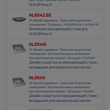
HL542Prblue.0
HL0542.6E
05 Дизайн-душевые / Трапы для внутренних
помещений / Продукты / HL542Prblue / HL0542.6E
Фланец из нержавеющей стали для
HL542Prblue.0
HL0540I
05 Дизайн-душевые / Трапы для внутренних
помещений / Вспомогательные материалы/
Противопожарная защита / Заглушки / HL0540I
Дизайн-решётка из нержавеющей стали с
вкладышем для керамической плитки
HL0541i
05 Дизайн-душевые / Трапы для внутренних
помещений / Вспомогательные материалы/
Противопожарная защита / Заглушки / HL0541i
Дизайн-решётка из нержавеющей стали с
вкладышем для керамической плитки