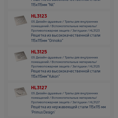
115х115мм "Nil"
HL3123
05 Дизайн-душевые / Трапы для внутренних
помещений / Вспомогательные материалы/
Противопожарная защита / Заглушки / HL3123
Решетка из высококачественной стали
115х115мм "Orinoko"
HL3125
05 Дизайн-душевые / Трапы для внутренних
помещений / Вспомогательные материалы/
Противопожарная защита / Заглушки / HL3125
Решетка из высококачественной стали
115х115мм"Yukon"
HL3127
05 Дизайн-душевые / Трапы для внутренних
помещений / Вспомогательные материалы/
Противопожарная защита / Заглушки / HL3127
Решётка из нержавеющей стали 115x115 мм
'Primus Design'