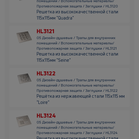
помещений / Вспомогательные материалы/
Противопожарная защита / Заглушки / HL3120
Решетка из высококачественной стали
115х115мм "Quadra"
HL3121
05 Дизайн-душевые / Трапы для внутренних
помещений / Вспомогательные материалы/
Противопожарная защита / Заглушки / HL3121
Решетка из высококачественной стали
115х115мм "Seine"
HL3122
05 Дизайн-душевые / Трапы для внутренних
помещений / Вспомогательные материалы/
Противопожарная защита / Заглушки / HL3122
Решётка из нержавеющей стали 115x115 мм
"Loire"
HL3124
05 Дизайн-душевые / Трапы для внутренних
помещений / Вспомогательные материалы/
Противопожарная защита / Заглушки / HL3124
Решетка из высококачественной стали