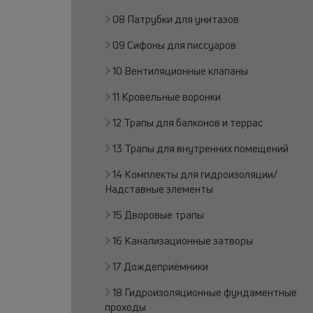
08 Патрубки для унитазов
09 Сифоны для писсуаров
10 Вентиляционные клапаны
11 Кровельные воронки
12 Трапы для балконов и террас
13 Трапы для внутренних помещений
14 Комплекты для гидроизоляции/
Надставные элементы
15 Дворовые трапы
16 Канализационные затворы
17 Дождеприёмники
18 Гидроизоляционные фундаментные
проходы