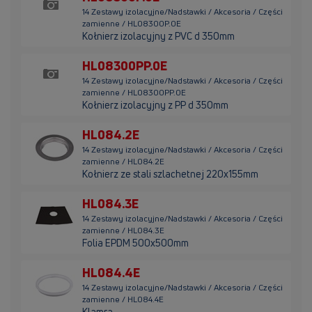
14 Zestawy izolacyjne/Nadstawki / Akcesoria / Części
zamienne / HL08300P.0E
Kołnierz izolacyjny z PVC d 350mm
HL08300PP.0E
14 Zestawy izolacyjne/Nadstawki / Akcesoria / Części
zamienne / HL08300PP.0E
Kołnierz izolacyjny z PP d 350mm
HL084.2E
14 Zestawy izolacyjne/Nadstawki / Akcesoria / Części
zamienne / HL084.2E
Kołnierz ze stali szlachetnej 220x155mm
HL084.3E
14 Zestawy izolacyjne/Nadstawki / Akcesoria / Części
zamienne / HL084.3E
Folia EPDM 500x500mm
HL084.4E
14 Zestawy izolacyjne/Nadstawki / Akcesoria / Części
zamienne / HL084.4E
Klamra