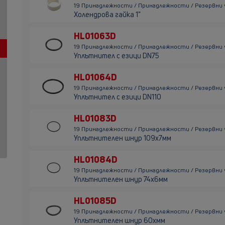
19 Принадлежности / Принадлежности / Резервни 
Холендрова гайка 1"
HL01063D
19 Принадлежности / Принадлежности / Резервни 
Уплътнител с езици DN75
HL01064D
19 Принадлежности / Принадлежности / Резервни 
Уплътнител с езици DN110
HL01083D
19 Принадлежности / Принадлежности / Резервни 
Уплътнителен шнур 109х7мм
HL01084D
19 Принадлежности / Принадлежности / Резервни 
Уплътнителен шнур 74х6мм
HL01085D
19 Принадлежности / Принадлежности / Резервни 
Уплътнителен шнур 60хмм