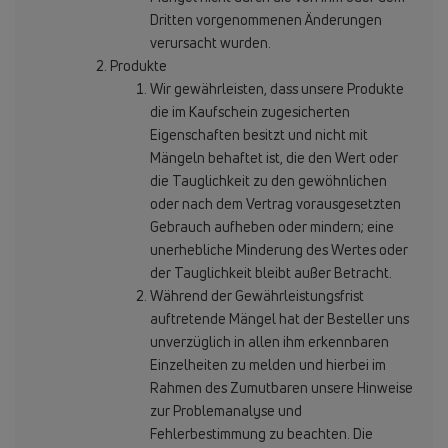
Dritten vorgenommenen Änderungen
verursacht wurden.
Produkte
Wir gewährleisten, dass unsere Produkte
die im Kaufschein zugesicherten
Eigenschaften besitzt und nicht mit
Mängeln behaftet ist, die den Wert oder
die Tauglichkeit zu den gewöhnlichen
oder nach dem Vertrag vorausgesetzten
Gebrauch aufheben oder mindern; eine
unerhebliche Minderung des Wertes oder
der Tauglichkeit bleibt außer Betracht.
Während der Gewährleistungsfrist
auftretende Mängel hat der Besteller uns
unverzüglich in allen ihm erkennbaren
Einzelheiten zu melden und hierbei im
Rahmen des Zumutbaren unsere Hinweise
zur Problemanalyse und
Fehlerbestimmung zu beachten. Die