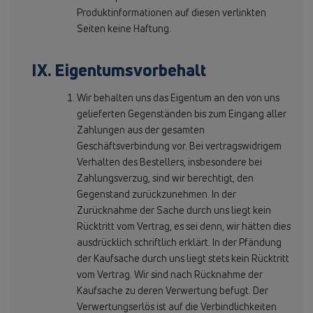
Produktinformationen auf diesen verlinkten
Seiten keine Haftung.
IX. Eigentumsvorbehalt
Wir behalten uns das Eigentum an den von uns
gelieferten Gegenständen bis zum Eingang aller
Zahlungen aus der gesamten
Geschäftsverbindung vor. Bei vertragswidrigem
Verhalten des Bestellers, insbesondere bei
Zahlungsverzug, sind wir berechtigt, den
Gegenstand zurückzunehmen. In der
Zurücknahme der Sache durch uns liegt kein
Rücktritt vom Vertrag, es sei denn, wir hätten dies
ausdrücklich schriftlich erklärt. In der Pfändung
der Kaufsache durch uns liegt stets kein Rücktritt
vom Vertrag. Wir sind nach Rücknahme der
Kaufsache zu deren Verwertung befugt. Der
Verwertungserlös ist auf die Verbindlichkeiten