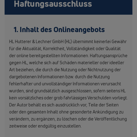
Haftungsausschluss
1. Inhalt des Onlineangebots
HL Hutterer & Lechner GmbH (HL) übernimmt keinerlei Gewähr
für die Aktualität, Korrektheit, Vollständigkeit oder Qualität
der online bereitgestellten Informationen. Haftungsansprüche
gegen HL, welche sich auf Schäden materieller oder ideeller
Art beziehen, die durch die Nutzung oder Nichtnutzung der
dargebotenen Informationen bzw. durch die Nutzung
fehlerhafter und unvollständiger Informationen verursacht
wurden, sind grundsätzlich ausgeschlossen, sofern seitens HL
kein vorsätzliches oder grob fahrlässiges Verschulden vorliegt.
Der Autor behält es sich ausdrücklich vor, Teile der Seiten
oder den gesamten Inhalt ohne gesonderte Ankündigung zu
verändern, zu ergänzen, zu löschen oder die Veröffentlichung
zeitweise oder endgültig einzustellen.