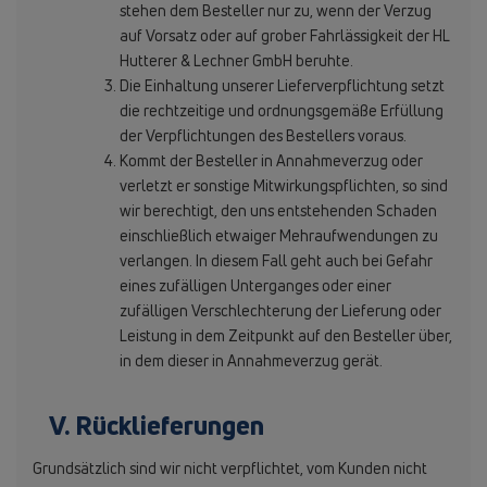
stehen dem Besteller nur zu, wenn der Verzug
auf Vorsatz oder auf grober Fahrlässigkeit der HL
Hutterer & Lechner GmbH beruhte.
Die Einhaltung unserer Lieferverpflichtung setzt
die rechtzeitige und ordnungsgemäße Erfüllung
der Verpflichtungen des Bestellers voraus.
Kommt der Besteller in Annahmeverzug oder
verletzt er sonstige Mitwirkungspflichten, so sind
wir berechtigt, den uns entstehenden Schaden
einschließlich etwaiger Mehraufwendungen zu
verlangen. In diesem Fall geht auch bei Gefahr
eines zufälligen Unterganges oder einer
zufälligen Verschlechterung der Lieferung oder
Leistung in dem Zeitpunkt auf den Besteller über,
in dem dieser in Annahmeverzug gerät.
V. Rücklieferungen
Grundsätzlich sind wir nicht verpflichtet, vom Kunden nicht