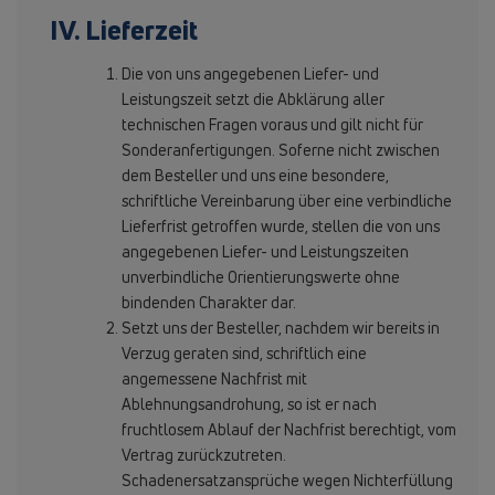
IV. Lieferzeit
Die von uns angegebenen Liefer- und
Leistungszeit setzt die Abklärung aller
technischen Fragen voraus und gilt nicht für
Sonderanfertigungen. Soferne nicht zwischen
dem Besteller und uns eine besondere,
schriftliche Vereinbarung über eine verbindliche
Lieferfrist getroffen wurde, stellen die von uns
angegebenen Liefer- und Leistungszeiten
unverbindliche Orientierungswerte ohne
bindenden Charakter dar.
Setzt uns der Besteller, nachdem wir bereits in
Verzug geraten sind, schriftlich eine
angemessene Nachfrist mit
Ablehnungsandrohung, so ist er nach
fruchtlosem Ablauf der Nachfrist berechtigt, vom
Vertrag zurückzutreten.
Schadenersatzansprüche wegen Nichterfüllung