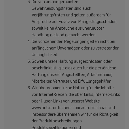
Die von uns eingeräumten
Gewährleistungsfristen sind auch
Verjährungsfristen und gelten außerdem für
Ansprüche auf Ersatz von Mangelfolgeschäden,
soweit keine Ansprüche aus unerlaubter
Handlung geltend gemacht werden.
Die vorstehenden Regelungen gelten nicht bei
anfänglichem Unvermögen oder zu vertretender
Unmöglichkeit.
Soweit unsere Haftung ausgeschlossen oder
beschränkt ist, gilt dies auch für die persönliche
Haftung unserer Angestellten, Arbeitnehmer,
Mitarbeiter, Vertreter und Erfüllungsgehilfen.
Wir übernehmen keine Haftung für die Inhalte
von Internet-Seiten, die über Links, Internet-Links
oder Hyper-Links von unserer Website
www.hutterer-lechner.com aus erreichbar sind.
Insbesondere übernehmen wir für die Richtigkeit
der Produktbeschreibungen,
Produktspezifikationen und