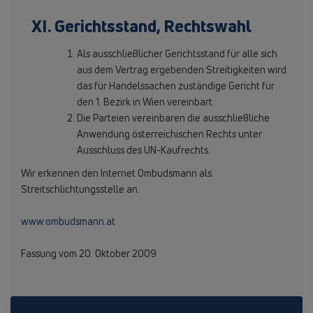
XI. Gerichtsstand, Rechtswahl
Als ausschließlicher Gerichtsstand für alle sich
aus dem Vertrag ergebenden Streitigkeiten wird
das für Handelssachen zuständige Gericht für
den 1. Bezirk in Wien vereinbart.
Die Parteien vereinbaren die ausschließliche
Anwendung österreichischen Rechts unter
Ausschluss des UN-Kaufrechts.
Wir erkennen den Internet Ombudsmann als
Streitschlichtungsstelle an.
www.ombudsmann.at
Fassung vom 20. Oktober 2009