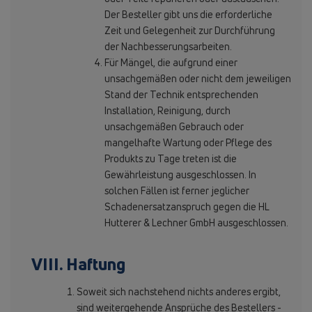
Der Besteller gibt uns die erforderliche
Zeit und Gelegenheit zur Durchführung
der Nachbesserungsarbeiten.
Für Mängel, die aufgrund einer
unsachgemäßen oder nicht dem jeweiligen
Stand der Technik entsprechenden
Installation, Reinigung, durch
unsachgemäßen Gebrauch oder
mangelhafte Wartung oder Pflege des
Produkts zu Tage treten ist die
Gewährleistung ausgeschlossen. In
solchen Fällen ist ferner jeglicher
Schadenersatzanspruch gegen die HL
Hutterer & Lechner GmbH ausgeschlossen.
VIII. Haftung
Soweit sich nachstehend nichts anderes ergibt,
sind weitergehende Ansprüche des Bestellers -