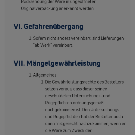
Rücksendung der Ware in ungeöffneter
Originalverpackung anerkannt werden.
VI. Gefahrenübergang
Sofern nicht anders vereinbart, sind Lieferungen
"ab Werk" vereinbart.
VII. Mängelgewährleistung
Allgemeines
Die Gewährleistungsrechte des Bestellers
setzen voraus, dass dieser seinen
geschuldeten Untersuchungs- und
Rügepflichten ordnungsgemäß
nachgekommen ist. Den Untersuchungs-
und Rügepflichten hat der Besteller auch
dann fristgerecht nachzukommen, wenn er
die Ware zum Zweck der