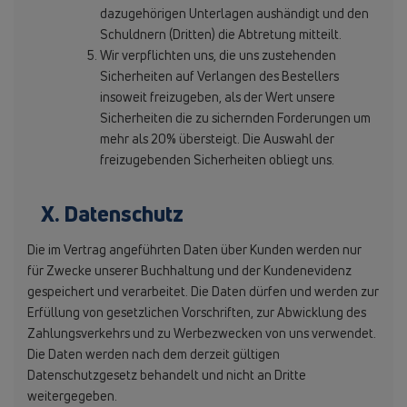
dazugehörigen Unterlagen aushändigt und den
Schuldnern (Dritten) die Abtretung mitteilt.
Wir verpflichten uns, die uns zustehenden
Sicherheiten auf Verlangen des Bestellers
insoweit freizugeben, als der Wert unsere
Sicherheiten die zu sichernden Forderungen um
mehr als 20% übersteigt. Die Auswahl der
freizugebenden Sicherheiten obliegt uns.
X. Datenschutz
Die im Vertrag angeführten Daten über Kunden werden nur
für Zwecke unserer Buchhaltung und der Kundenevidenz
gespeichert und verarbeitet. Die Daten dürfen und werden zur
Erfüllung von gesetzlichen Vorschriften, zur Abwicklung des
Zahlungsverkehrs und zu Werbezwecken von uns verwendet.
Die Daten werden nach dem derzeit gültigen
Datenschutzgesetz behandelt und nicht an Dritte
weitergegeben.