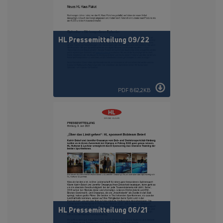
HL Pressemitteilung 09/22
PDF 862,2KB
HL Pressemitteilung 06/21