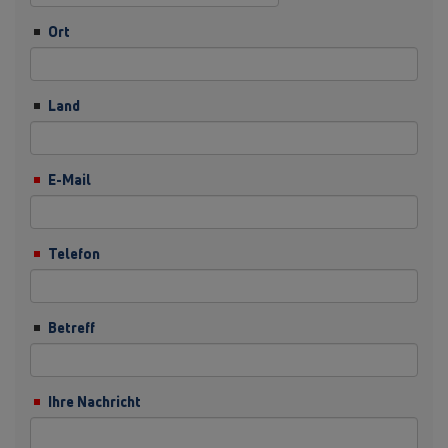
Ort
Land
E-Mail
Telefon
Betreff
Ihre Nachricht