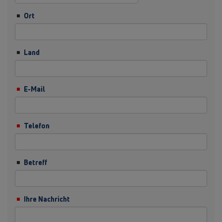
Ort
Land
E-Mail
Telefon
Betreff
Ihre Nachricht