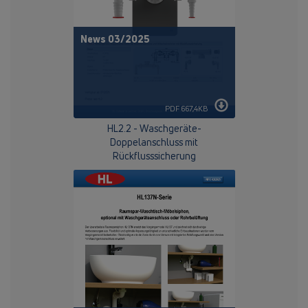
News 03/2025
PDF 667,4KB
HL2.2 - Waschgeräte-
Doppelanschluss mit
Rückflusssicherung