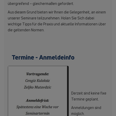
übergreifend – gleichermaßen gefordert.
Aus diesem Grund bieten wir Ihnen die Gelegenheit, an einem
unserer Seminare teilzunehmen. Holen Sie Sich dabei
wichtige Tipps für die Praxis und aktuelle Informationen über
die geltenden Normen.
Termine - Anmeldeinfo
Derzeit sind keine fixe
Termine geplant.
Anmeldungen sind
möglich.