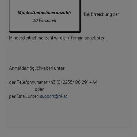
Bei Erreichung der
Mindestteilnehmerzahl wird ein Termin angeboten.
Anmeldemöglichkeiten unter
der Telefonnummer +43 (0) 2235/ 86 291 – 44
oder
per Email unter:
support@hl.at