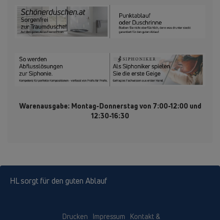
Warenausgabe: Montag-Donnerstag von 7:00-12:00 und
12:30-16:30
HL sorgt für den guten Ablauf
Drucken
Impressum
Kontakt &