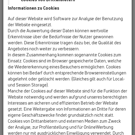
Informationen zu Cookies
Auf dieser Website wird Software zur Analyse der Benutzung
der Website eingesetzt.
Durch die Auswertung dieser Daten können wertvolle
Erkenntnisse über die Bedürfnisse der Nutzer gewonnen
werden. Diese Erkenntnisse tragen dazu bei, die Qualität des
Angebotes noch weiter zu verbessern.
In diesem Zusammenhang kommen sogenannte Cookies zum
Einsatz. Cookies sind im Browser gespeicherte Daten, welche
die Wiedererkennung eines Besuchers ermöglichen. Cookies
können bei Bedarf durch entsprechende Browsereinstellungen
abgelehnt oder gelöscht werden. (Gleiches gilt auch für Local-
und Session Storage).
Manche der Cookies auf dieser Website sind für die Funktion der
Website notwendig und werden aufgrund unseres berechtigten
Interesses am sicheren und effizienten Betrieb der Website
gesetzt. Eine Weitergabe von Informationen an Dritte für deren
eigene Geschäftszwecke findet grundsätzlich nicht statt.
Cookies von Drittanbietern und externen Medien zum Zweck
der Analyse, zur Profilerstellung und für OnlineWerbung
werden nur mit ausdrücklichen Einwilligung verwendet. Durch