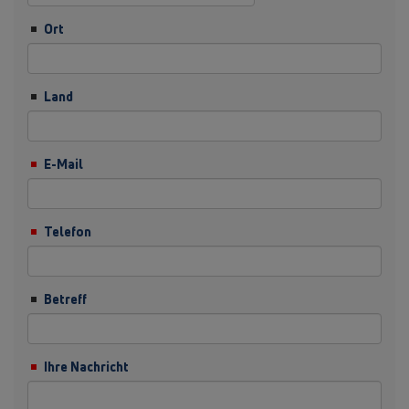
Ort
Land
E-Mail
Telefon
Betreff
Ihre Nachricht