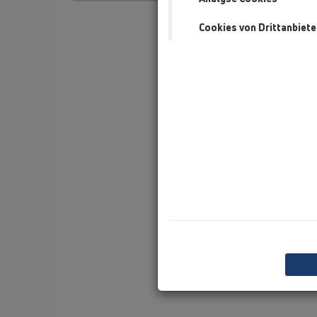
Cookies von Drittanbiete