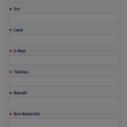
Ort
Land
E-Mail
Telefon
Betreff
Ihre Nachricht