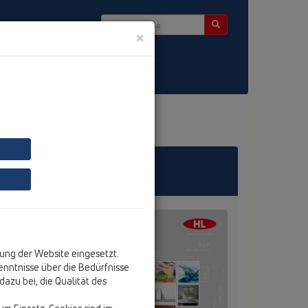
×
Kontakt & Newsletter
ung der Website eingesetzt.
nntnisse über die Bedürfnisse
azu bei, die Qualität des