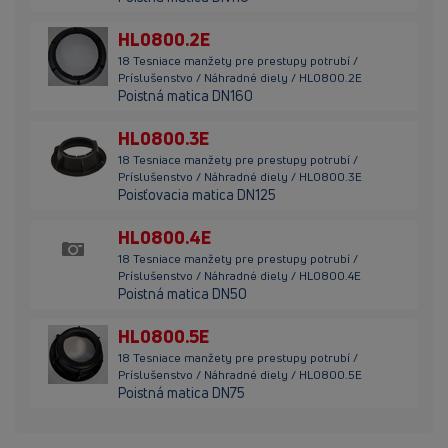
HL0800.2E
18 Tesniace manžety pre prestupy potrubí /
Príslušenstvo / Náhradné diely / HL0800.2E
Poistná matica DN160
HL0800.3E
18 Tesniace manžety pre prestupy potrubí /
Príslušenstvo / Náhradné diely / HL0800.3E
Poisťovacia matica DN125
HL0800.4E
18 Tesniace manžety pre prestupy potrubí /
Príslušenstvo / Náhradné diely / HL0800.4E
Poistná matica DN50
HL0800.5E
18 Tesniace manžety pre prestupy potrubí /
Príslušenstvo / Náhradné diely / HL0800.5E
Poistná matica DN75