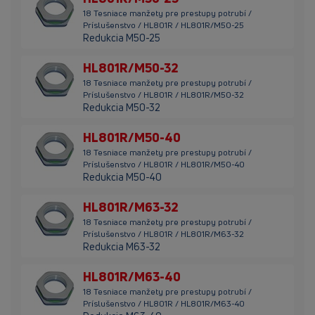
18 Tesniace manžety pre prestupy potrubí /
Príslušenstvo / HL801R / HL801R/M50-25
Redukcia M50-25
HL801R/M50-32
18 Tesniace manžety pre prestupy potrubí /
Príslušenstvo / HL801R / HL801R/M50-32
Redukcia M50-32
HL801R/M50-40
18 Tesniace manžety pre prestupy potrubí /
Príslušenstvo / HL801R / HL801R/M50-40
Redukcia M50-40
HL801R/M63-32
18 Tesniace manžety pre prestupy potrubí /
Príslušenstvo / HL801R / HL801R/M63-32
Redukcia M63-32
HL801R/M63-40
18 Tesniace manžety pre prestupy potrubí /
Príslušenstvo / HL801R / HL801R/M63-40