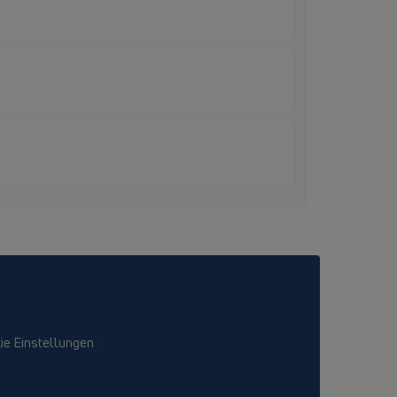
ie Einstellungen