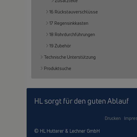
Zusatzteile
16 Rückstauverschlüsse
17 Regensinkkasten
18 Rohrdurchführungen
19 Zubehör
Technische Unterstützung
Produktsuche
HL sorgt für den guten Ablauf
Drucken
Impre
© HL Hutterer & Lechner GmbH