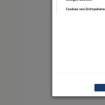
Cookies von Drittanbiete