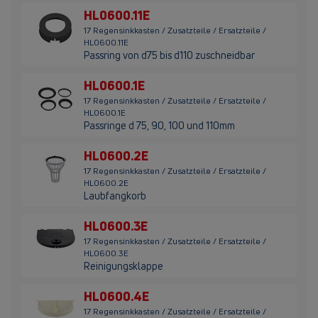
HL0600.11E
17 Regensinkkasten / Zusatzteile / Ersatzteile /
HL0600.11E
Passring von d75 bis d110 zuschneidbar
HL0600.1E
17 Regensinkkasten / Zusatzteile / Ersatzteile /
HL0600.1E
Passringe d 75, 90, 100 und 110mm
HL0600.2E
17 Regensinkkasten / Zusatzteile / Ersatzteile /
HL0600.2E
Laubfangkorb
HL0600.3E
17 Regensinkkasten / Zusatzteile / Ersatzteile /
HL0600.3E
Reinigungsklappe
HL0600.4E
17 Regensinkkasten / Zusatzteile / Ersatzteile /