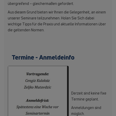
übergreifend – gleichermaßen gefordert.
Aus diesem Grund bieten wir Ihnen die Gelegenheit, an einem
unserer Seminare teilzunehmen. Holen Sie Sich dabei
wichtige Tipps für die Praxis und aktuelle Informationen über
die geltenden Normen.
Termine - Anmeldeinfo
Derzeit sind keine fixe
Termine geplant.
Anmeldungen sind
möglich.