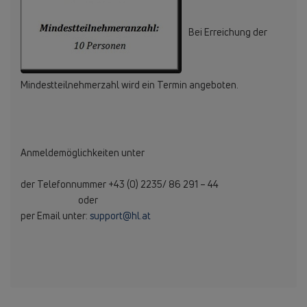
Bei Erreichung der
Mindestteilnehmerzahl wird ein Termin angeboten.
Anmeldemöglichkeiten unter
der Telefonnummer +43 (0) 2235/ 86 291 – 44
oder
per Email unter:
support@hl.at